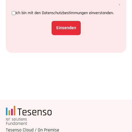
Ich bin mit den Datenschutzbestimmungen einverstanden.
Einsenden
Fundament
Tesenso Cloud / On Premise