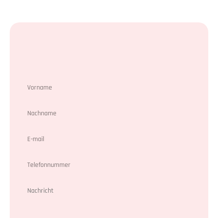
Kontakt