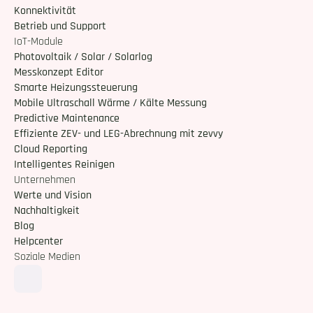
Konnektivität
Betrieb und Support
IoT-Module
Photovoltaik / Solar / Solarlog
Messkonzept Editor
Smarte Heizungssteuerung
Mobile Ultraschall Wärme / Kälte Messung
Predictive Maintenance
Effiziente ZEV- und LEG-Abrechnung mit zevvy
Cloud Reporting
Intelligentes Reinigen 
Unternehmen
Werte und Vision
Nachhaltigkeit
Blog
Helpcenter
Soziale Medien