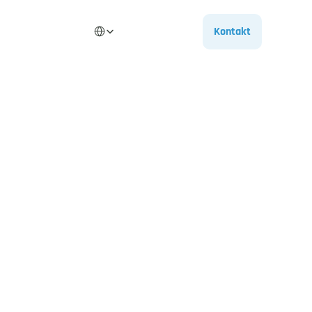
Select Language
Kontakt