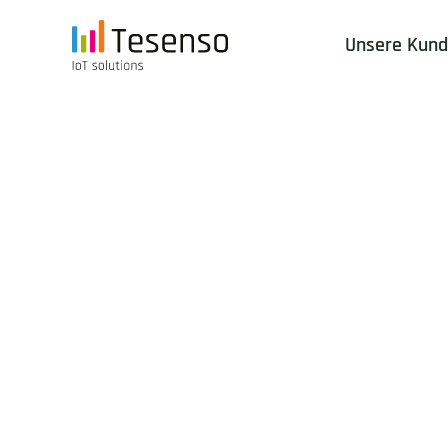
Unsere Kun