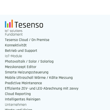
Fundament
Tesenso Cloud / On Premise
Konnektivität
Betrieb und Support
IoT-Module
Photovoltaik / Solar / Solarlog
Messkonzept Editor
Smarte Heizungssteuerung
Mobile Ultraschall Wärme / Kälte Messung
Predictive Maintenance
Effiziente ZEV- und LEG-Abrechnung mit zevvy
Cloud Reporting
Intelligentes Reinigen 
Unternehmen