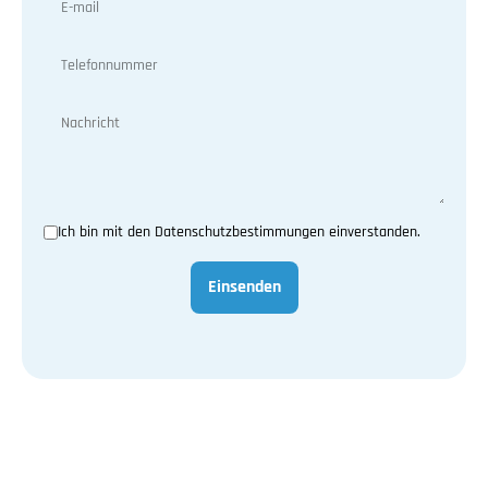
Ich bin mit den Datenschutzbestimmungen einverstanden.
Einsenden