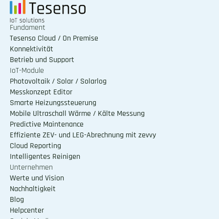
Fundament
Tesenso Cloud / On Premise
Konnektivität
Betrieb und Support
IoT-Module
Photovoltaik / Solar / Solarlog
Messkonzept Editor
Smarte Heizungssteuerung
Mobile Ultraschall Wärme / Kälte Messung
Predictive Maintenance
Effiziente ZEV- und LEG-Abrechnung mit zevvy
Cloud Reporting
Intelligentes Reinigen 
Unternehmen
Werte und Vision
Nachhaltigkeit
Blog
Helpcenter