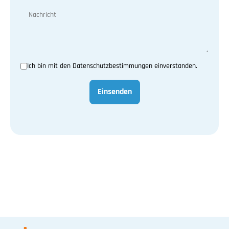
Ich bin mit den Datenschutzbestimmungen einverstanden.
Einsenden