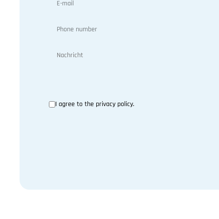
I agree to the privacy policy.