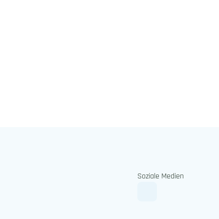
Soziale Medien