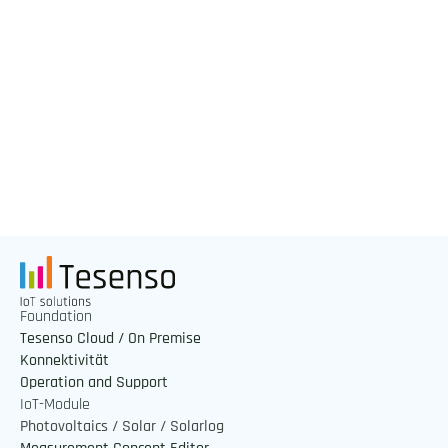
Tesenso IoT Cloud
Foundation
Tesenso Cloud / On Premise
Konnektivität
Operation and Support
IoT-Module
Photovoltaics / Solar / Solarlog