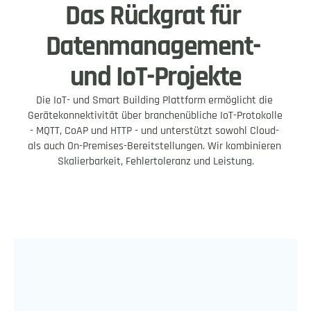
Das Rückgrat für 
Datenmanagement- 
und IoT-Projekte
Die IoT- und Smart Building Plattform ermöglicht die 
Gerätekonnektivität über branchenübliche IoT-Protokolle 
- MQTT, CoAP und HTTP - und unterstützt sowohl Cloud- 
als auch On-Premises-Bereitstellungen. Wir kombinieren 
Skalierbarkeit, Fehlertoleranz und Leistung.