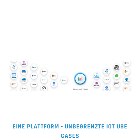
Rule Engine
EINE PLATTFORM - UNBEGRENZTE IOT USE 
CASES